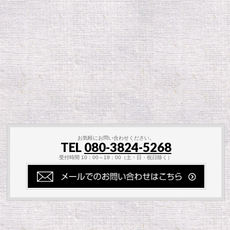
お気軽にお問い合わせください。
TEL
080-3824-5268
受付時間 10：00～19：00（土・日・祝日除く）