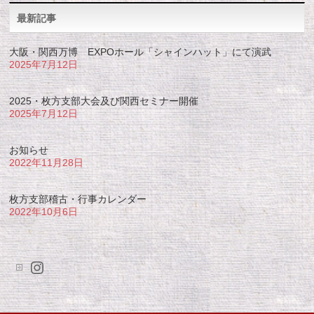
最新記事
大阪・関西万博 EXPOホール「シャインハット」にて演武
2025年7月12日
2025・枚方支部大会及び関西セミナー開催
2025年7月12日
お知らせ
2022年11月28日
枚方支部稽古・行事カレンダー
2022年10月6日
Instagram